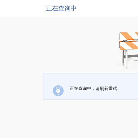
正在查询中
正在查询中，请刷新重试