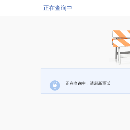
正在查询中
正在查询中，请刷新重试