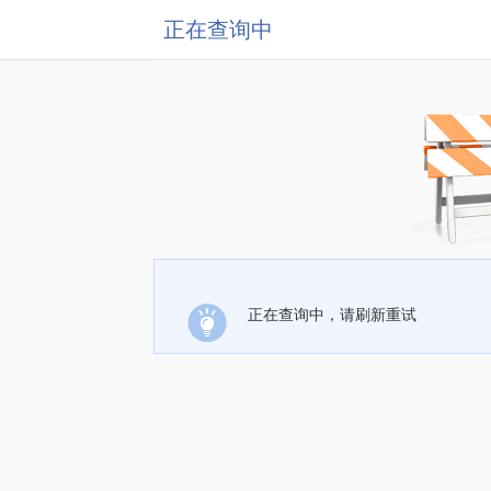
正在查询中
正在查询中，请刷新重试